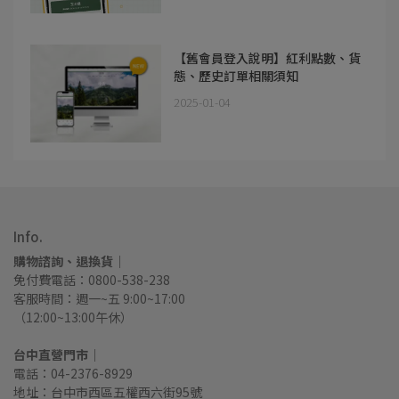
【舊會員登入說明】紅利點數、貨
態、歷史訂單相關須知
2025-01-04
Info.
購物諮詢、退換貨｜
免付費電話：0800-538-238
客服時間：週一~五 9:00~17:00
（12:00~13:00午休）
台中直營門市｜
電話：04-2376-8929
地址：台中市西區五權西六街95號