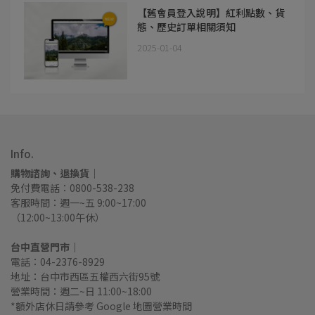
【舊會員登入說明】紅利點數、貨
態、歷史訂單相關須知
2025-01-04
Info.
購物諮詢、退換貨｜
免付費電話：0800-538-238
客服時間：週一~五 9:00~17:00
（12:00~13:00午休）
台中直營門市｜
電話：04-2376-8929
地址：台中市西區五權西六街95號
營業時間：週二~日 11:00~18:00
*額外店休日請參考 Google 地圖營業時間