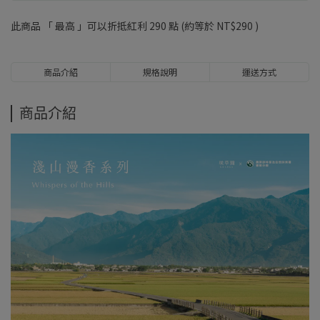
此商品 「 最高 」可以折抵紅利
290
點 (約等於
NT$290
)
商品介紹
規格說明
運送方式
商品介紹