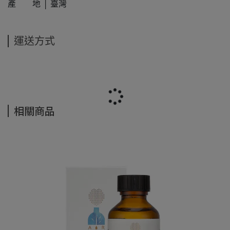
產 地 │ 臺灣
運送方式
相關商品