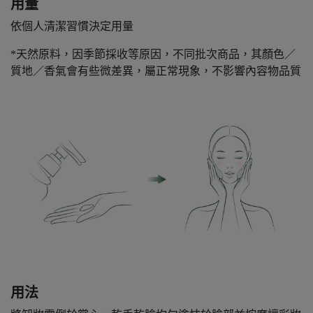
用量
依個人清潔習慣決定用量
*天然原料，因季節採收等原因，不同批次商品，其顏色／
質地／香氣會有些微差異，屬正常現象，不影響內容物品質
用法