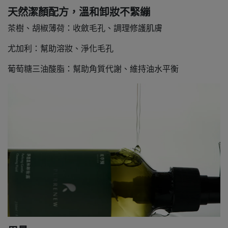
天然潔顏配方，溫和卸妝不緊繃
茶樹、胡椒薄荷：收斂毛孔、調理修護肌膚
尤加利：幫助溶妝、淨化毛孔
葡萄糖三油酸脂：幫助角質代謝、維持油水平衡