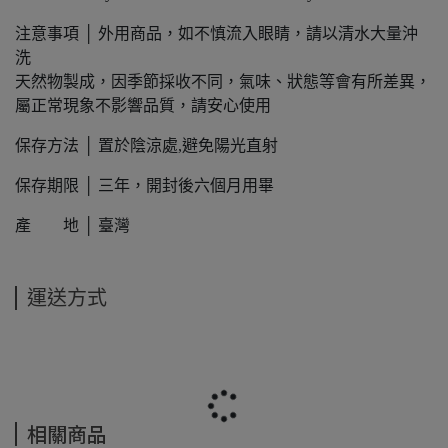
注意事項 │ 外用商品，如不慎流入眼睛，請以清水大量沖
洗
天然物製成，因季節採收不同，氣味、狀態等會有所差異，
屬正常現象不影響品質，請安心使用
保存方法 │ 置於陰涼處,避免陽光直射
保存期限 │ 三年，開封後六個月用畢
產 地 │ 臺灣
運送方式
相關商品