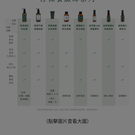
（點擊圖片查看大圖）