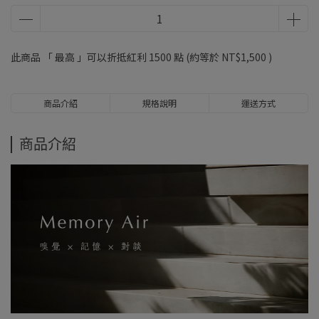
此商品 「 最高 」可以折抵紅利
1500
點 (約等於
NT$1,500
)
商品介紹
規格說明
運送方式
商品介紹