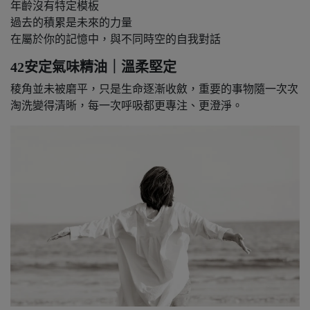
年齡沒有特定模板
過去的積累是未來的力量
在屬於你的記憶中，與不同時空的自我對話
42安定氣味精油｜溫柔堅定
稜角並未被磨平，只是生命逐漸收斂，重要的事物隨一次次
淘洗變得清晰，每一次呼吸都更專注、更澄淨。