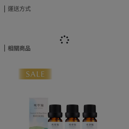
運送方式
相關商品