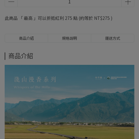
此商品 「 最高 」可以折抵紅利
275
點 (約等於
NT$275
)
商品介紹
規格說明
運送方式
商品介紹