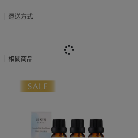
運送方式
相關商品